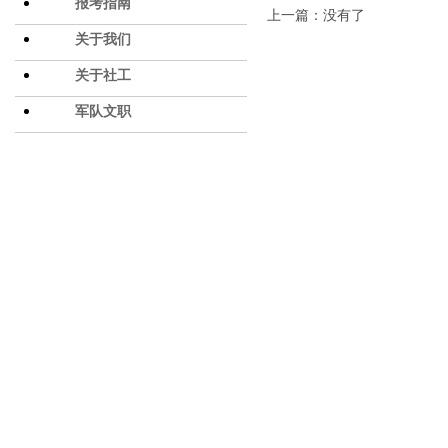
报考指南
上一篇：没有了
关于我们
关于社工
军队文职