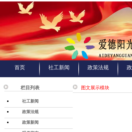
首页
社工新闻
政策法规
政
栏目列表
图文展示模块
社工新闻
政策法规
政策新闻