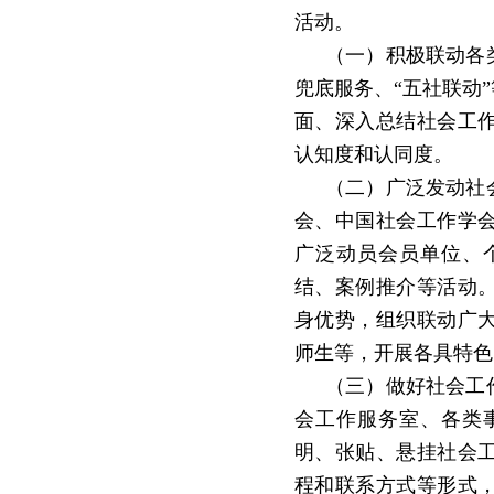
活动。
（一）积极联动各
兜底服务、
“
五社联动
”
面、深入总结社会工
认知度和认同度。
（二）广泛发动社
会、中国社会工作学
广泛动员会员单位、
结、案例推介等活动
身优势，组织联动广
师生等，开展各具特色
（三）做好社会工
会工作服务室、各类
明、张贴、悬挂社会
程和联系方式等形式