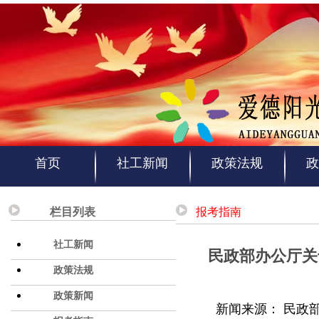
首页
社工新闻
政策法规
政
栏目列表
报考指南
社工新闻
民政部办公厅关
政策法规
政策新闻
新闻来源：
民政