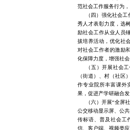
范社会工作服务行为，
（四）强化社会工
秀人才表彰力度，选
励社会工作从业人员
拔培养活动，优化社
对社会工作者的激励
化保障力度，增强社会
（五）开展社会工
（街道）、村（社区
作专业院所丰富课外
果，促进产学研融合发
（六）开展
“
全屏
公交移动显示屏、公共
传标语、普及社会工
信、客户端、视频类应