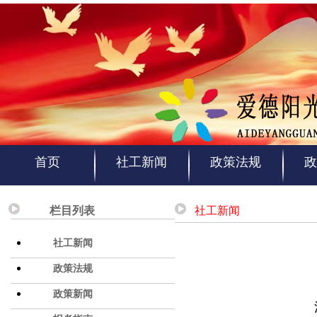
首页
社工新闻
政策法规
政
栏目列表
社工新闻
社工新闻
政策法规
政策新闻